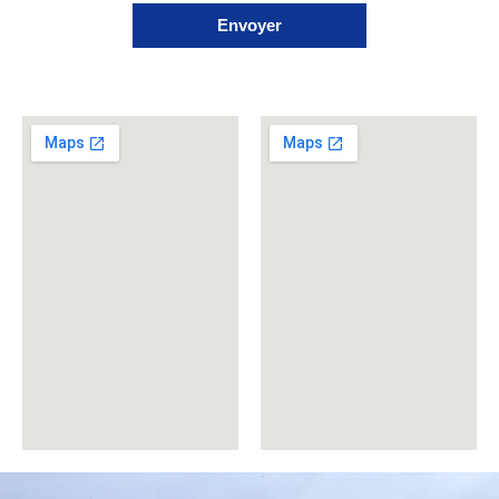
Envoyer