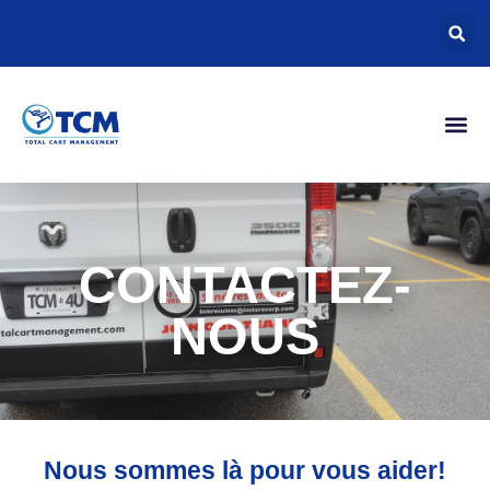
CONTACTEZ-
NOUS
Nous sommes là pour vous aider!