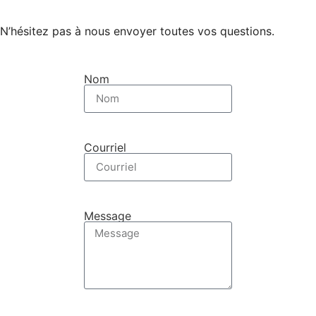
N’hésitez pas à nous envoyer toutes vos questions.
Nom
Courriel
Message